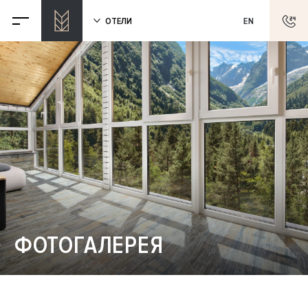
ОТЕЛИ
EN
ФОТОГАЛЕРЕЯ