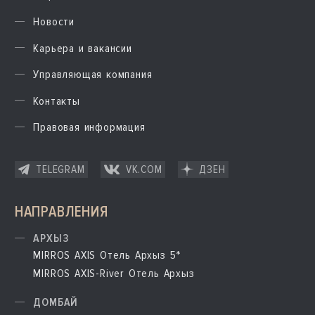
Новости
Карьера и вакансии
Управляющая компания
Контакты
Правовая информация
TELEGRAM
VK.COM
ДЗЕН
НАПРАВЛЕНИЯ
АРХЫЗ
MIRROS AXIS Отель Архыз 5*
MIRROS AXIS-River Отель Архыз
ДОМБАЙ