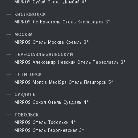
MIRROS Субай Отель Домбай 4*
КИСЛОВОДСК
MIRROS Ле Бристоль Отель Кисловодск 3*
МОСКВА
MIRROS Отель Москва Кремль 3*
ПЕРЕСЛАВЛЬ-ЗАЛЕССКИЙ
MIRROS Александр Невский Отель Переславль 3*
ПЯТИГОРСК
MIRROS Montis MediSpa Отель Пятигорск 5*
СУЗДАЛЬ
MIRROS Сокол Отель Суздаль 4*
ТОБОЛЬСК
MIRROS Отель Тобольск 4*
MIRROS Отель Георгиевская 3*