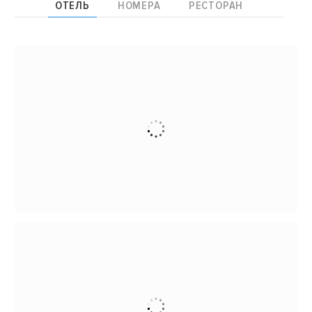
ОТЕЛЬ
НОМЕРА
РЕСТОРАН