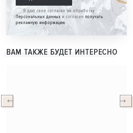
Я даю свое согласие на обработку
Персональных данных
и согласен
получать
рекламную информацию
.
ВАМ ТАКЖЕ БУДЕТ ИНТЕРЕСНО