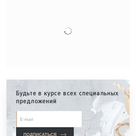
Будьте в курсе всех специальных
предложений
ПОДПИСАТЬСЯ