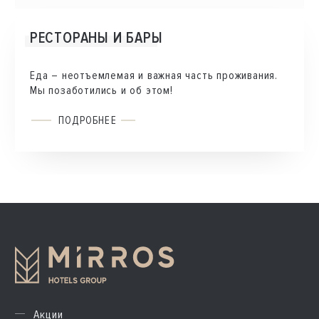
РЕСТОРАНЫ И БАРЫ
Еда – неотъемлемая и важная часть проживания.
Мы позаботились и об этом!
ПОДРОБНЕЕ
Акции