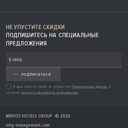
НЕ УПУСТИТЕ СКИДКИ
ПОДПИШИТЕСЬ НА СПЕЦИАЛЬНЫЕ
ПРЕДЛОЖЕНИЯ
ПОДПИСАТЬСЯ
Я даю свое согласие на обработку
Персональных данных
и
согласен
получать рекламную информацию
.
MIRROS HOTELS GROUP
© 2026
mhg-management.com