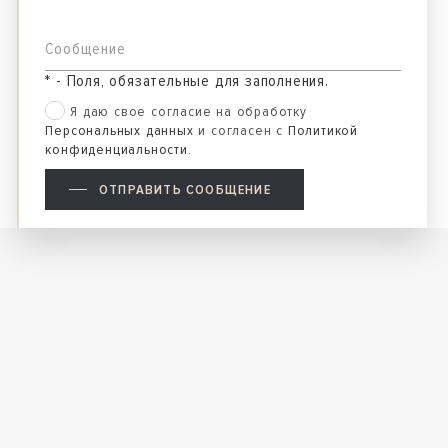
Сообщение
* - Поля, обязательные для заполнения.
Я даю свое согласие на обработку
Персональных данных
и согласен с
Политикой
конфиденциальности
.
ОТПРАВИТЬ СООБЩЕНИЕ