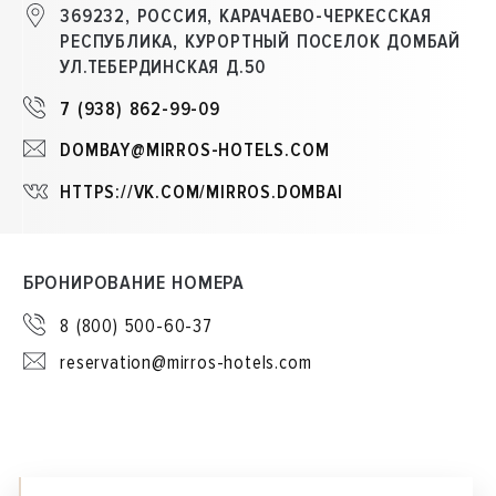
369232, РОССИЯ, КАРАЧАЕВО-ЧЕРКЕССКАЯ
РЕСПУБЛИКА, КУРОРТНЫЙ ПОСЕЛОК ДОМБАЙ
УЛ.ТЕБЕРДИНСКАЯ Д.50
7 (938) 862-99-09
DOMBAY@MIRROS-HOTELS.COM
HTTPS://VK.COM/MIRROS.DOMBAI
БРОНИРОВАНИЕ НОМЕРА
8 (800) 500-60-37
reservation@mirros-hotels.com