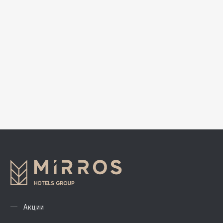
Акции