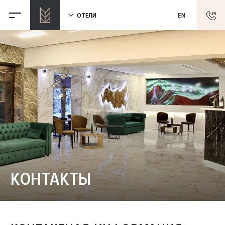
ОТЕЛИ
EN
КОНТАКТЫ