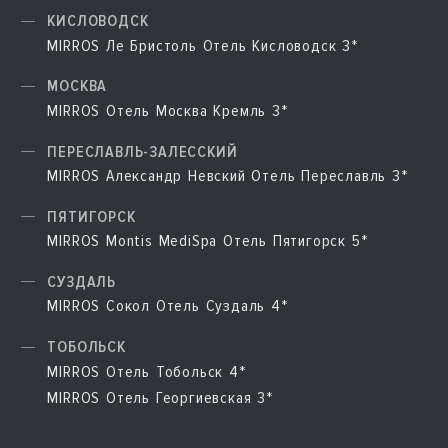
КИСЛОВОДСК
MIRROS Ле Бристоль Отель Кисловодск 3*
МОСКВА
MIRROS Отель Москва Кремль 3*
ПЕРЕСЛАВЛЬ-ЗАЛЕССКИЙ
MIRROS Александр Невский Отель Переславль 3*
ПЯТИГОРСК
MIRROS Montis MediSpa Отель Пятигорск 5*
СУЗДАЛЬ
MIRROS Сокол Отель Суздаль 4*
ТОБОЛЬСК
MIRROS Отель Тобольск 4*
MIRROS Отель Георгиевская 3*