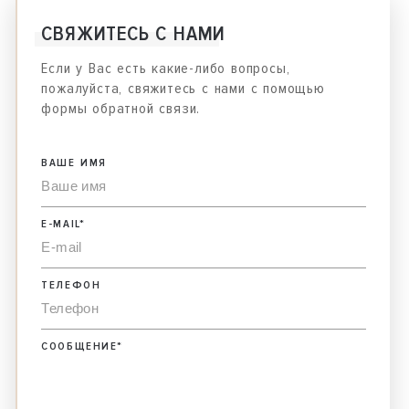
СВЯЖИТЕСЬ С НАМИ
Если у Вас есть какие-либо вопросы,
пожалуйста, свяжитесь с нами с помощью
формы обратной связи.
ВАШЕ ИМЯ
E-MAIL
*
ТЕЛЕФОН
СООБЩЕНИЕ
*