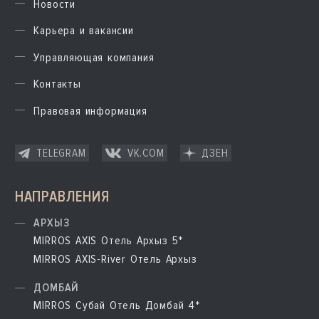
Новости
Карьера и вакансии
Управляющая компания
Контакты
Правовая информация
TELEGRAM
VK.COM
ДЗЕН
НАПРАВЛЕНИЯ
АРХЫЗ
MIRROS AXIS Отель Архыз 5*
MIRROS AXIS-River Отель Архыз
ДОМБАЙ
MIRROS Субай Отель Домбай 4*