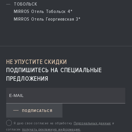
ТОБОЛЬСК
MIRROS Отель Тобольск 4*
MIRROS Отель Георгиевская 3*
НЕ УПУСТИТЕ СКИДКИ
ПОДПИШИТЕСЬ НА СПЕЦИАЛЬНЫЕ
ПРЕДЛОЖЕНИЯ
ПОДПИСАТЬСЯ
Я даю свое согласие на обработку
Персональных данных
и
согласен
получать рекламную информацию
.