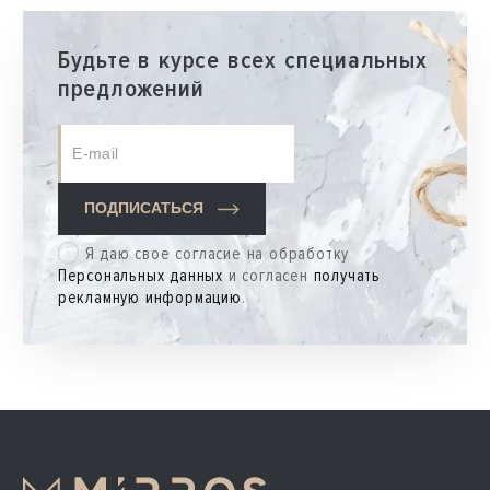
особенно хорош.
Будьте в курсе всех специальных
предложений
ПОДПИСАТЬСЯ
Я даю свое согласие на обработку
Персональных данных
и согласен
получать
рекламную информацию
.