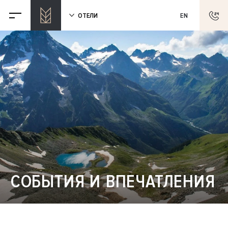
ОТЕЛИ
EN
СОБЫТИЯ И ВПЕЧАТЛЕНИЯ