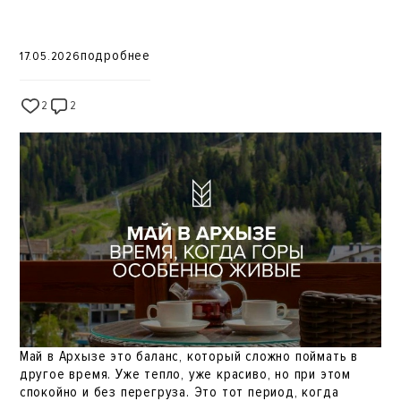
подробнее
17.05.2026
2
2
52
Май в Архызе это баланс, который сложно поймать в
другое время. Уже тепло, уже красиво, но при этом
спокойно и без перегруза. Это тот период, когда