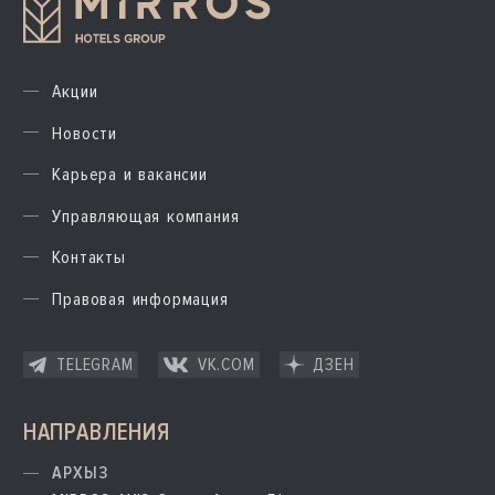
Акции
Новости
Карьера и вакансии
Управляющая компания
Контакты
Правовая информация
TELEGRAM
VK.COM
ДЗЕН
НАПРАВЛЕНИЯ
АРХЫЗ