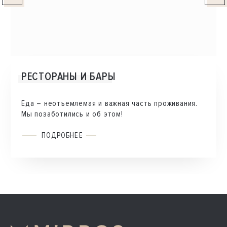
РЕСТОРАНЫ И БАРЫ
Еда – неотъемлемая и важная часть проживания.
Мы позаботились и об этом!
ПОДРОБНЕЕ