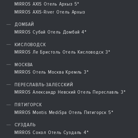
MIRROS AXIS Отель Архыз 5*
MIRROS AXIS-River Отель Архыз
ДОМБАЙ
MIRROS Субай Отель Домбай 4*
КИСЛОВОДСК
MIRROS Ле Бристоль Отель Кисловодск 3*
МОСКВА
MIRROS Отель Москва Кремль 3*
ПЕРЕСЛАВЛЬ-ЗАЛЕССКИЙ
MIRROS Александр Невский Отель Переславль 3*
ПЯТИГОРСК
MIRROS Montis MediSpa Отель Пятигорск 5*
СУЗДАЛЬ
MIRROS Сокол Отель Суздаль 4*