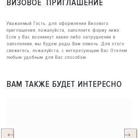
ВИЗОВОЕ
ПРИГЛАШЕНИЕ
Уважаемый Гость, для оформления Визового
приглашения, пожалуйста, заполните форму ниже.
Если у Вас возникнут какие-либо затруднения в
заполнении, мы будем рады Вам помочь. Для этого
свяжитесь, пожалуйста, с интересующим Вас Отелем
любым удобным для Вас способом.
ВАМ ТАКЖЕ БУДЕТ ИНТЕРЕСНО