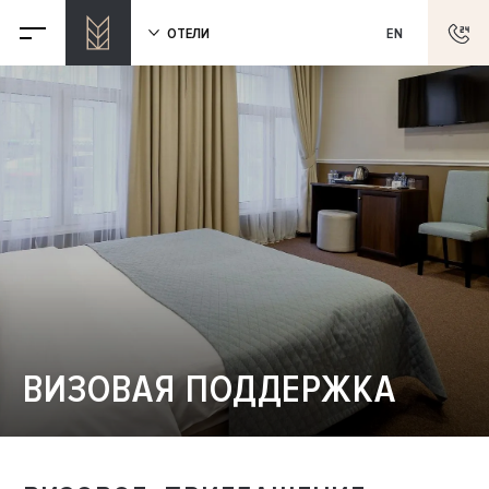
ОТЕЛИ
EN
ВИЗОВАЯ ПОДДЕРЖКА