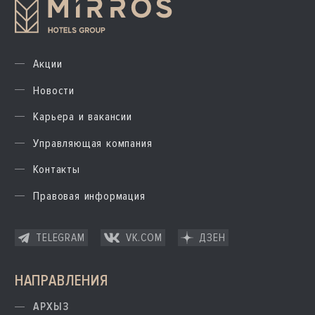
Акции
Новости
Карьера и вакансии
Управляющая компания
Контакты
Правовая информация
TELEGRAM
VK.COM
ДЗЕН
НАПРАВЛЕНИЯ
АРХЫЗ