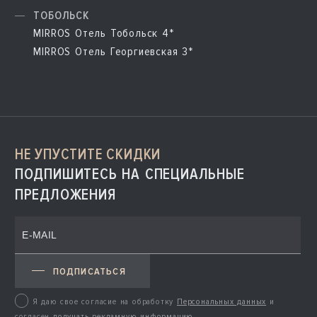
ТОБОЛЬСК
MIRROS Отель Тобольск 4*
MIRROS Отель Георгиевская 3*
НЕ УПУСТИТЕ СКИДКИ
ПОДПИШИТЕСЬ НА СПЕЦИАЛЬНЫЕ
ПРЕДЛОЖЕНИЯ
ПОДПИСАТЬСЯ
Я даю свое согласие на обработку
Персональных данных
и
согласен
получать рекламную информацию
.